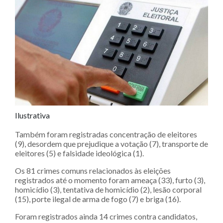
Ilustrativa
Também foram registradas concentração de eleitores
(9), desordem que prejudique a votação (7), transporte de
eleitores (5) e falsidade ideológica (1).
Os 81 crimes comuns relacionados às eleições
registrados até o momento foram ameaça (33), furto (3),
homicídio (3), tentativa de homicídio (2), lesão corporal
(15), porte ilegal de arma de fogo (7) e briga (16).
Foram registrados ainda 14 crimes contra candidatos,