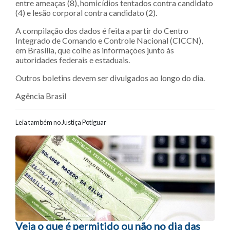
entre ameaças (8), homicídios tentados contra candidato
(4) e lesão corporal contra candidato (2).
A compilação dos dados é feita a partir do Centro
Integrado de Comando e Controle Nacional (CICCN),
em Brasília, que colhe as informações junto às
autoridades federais e estaduais.
Outros boletins devem ser divulgados ao longo do dia.
Agência Brasil
Leia também no Justiça Potiguar
Navegação entre posts
Veja o que é permitido ou não no dia das