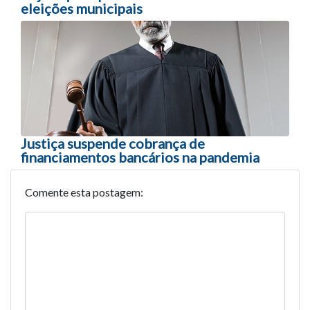
eleições municipais
Justiça suspende cobrança de
financiamentos bancários na pandemia
Comente esta postagem: