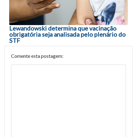
Lewandowski determina que vacinação
obrigatória seja analisada pelo plenário do
STF
Comente esta postagem: