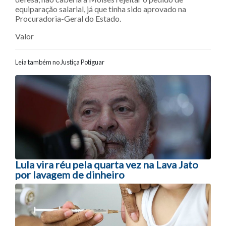
equiparação salarial, já que tinha sido aprovado na
Procuradoria-Geral do Estado.
Valor
Leia também no Justiça Potiguar
Navegação entre posts
Lula vira réu pela quarta vez na Lava Jato
por lavagem de dinheiro