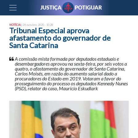
NOTÍCIA
| 24 outubro, 2020 - 10:28
Tribunal Especial aprova
afastamento do governador de
Santa Catarina
A comissão mista formada por deputados estaduais e
desembargadores aprovou na sexta-feira, por seis votos a
quatro, o afastamento do governador de Santa Catarina,
Carlos Moisés, em razão do aumento salarial dado a
procuradores do Estado em 2019. Votaram a favor do
prosseguimento do processo os deputados Kennedy Nunes
(PSD), relator do caso, Maurício Eskudlark