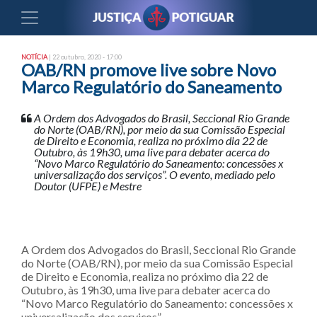
NOTÍCIA
| 22 outubro, 2020 - 17:00
OAB/RN promove live sobre Novo
Marco Regulatório do Saneamento
A Ordem dos Advogados do Brasil, Seccional Rio Grande
do Norte (OAB/RN), por meio da sua Comissão Especial
de Direito e Economia, realiza no próximo dia 22 de
Outubro, às 19h30, uma live para debater acerca do
“Novo Marco Regulatório do Saneamento: concessões x
universalização dos serviços”. O evento, mediado pelo
Doutor (UFPE) e Mestre
A Ordem dos Advogados do Brasil, Seccional Rio Grande
do Norte (OAB/RN), por meio da sua Comissão Especial
de Direito e Economia, realiza no próximo dia 22 de
Outubro, às 19h30, uma live para debater acerca do
“Novo Marco Regulatório do Saneamento: concessões x
universalização dos serviços”.