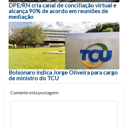
DPE/RN cria canal de conciliação virtual e
alcança 90% de acordo em reuniões de
mediação
Bolsonaro indica Jorge Oliveira para cargo
de ministro do TCU
Comente esta postagem: