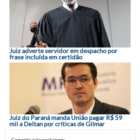
Navegação entre posts
Juiz adverte servidor em despacho por
frase incluída em certidão
Juiz do Paraná manda União pagar R$ 59
mil a Deltan por críticas de Gilmar
Comente esta postagem: