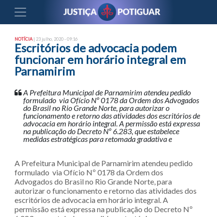
NOTÍCIA
| 23 julho, 2020 - 09:16
Escritórios de advocacia podem
funcionar em horário integral em
Parnamirim
A Prefeitura Municipal de Parnamirim atendeu pedido
formulado via Ofício Nº 0178 da Ordem dos Advogados
do Brasil no Rio Grande Norte, para autorizar o
funcionamento e retorno das atividades dos escritórios de
advocacia em horário integral. A permissão está expressa
na publicação do Decreto Nº 6.283, que estabelece
medidas estratégicas para retomada gradativa e
A Prefeitura Municipal de Parnamirim atendeu pedido
formulado via Ofício Nº 0178 da Ordem dos
Advogados do Brasil no Rio Grande Norte, para
autorizar o funcionamento e retorno das atividades dos
escritórios de advocacia em horário integral. A
permissão está expressa na publicação do Decreto Nº