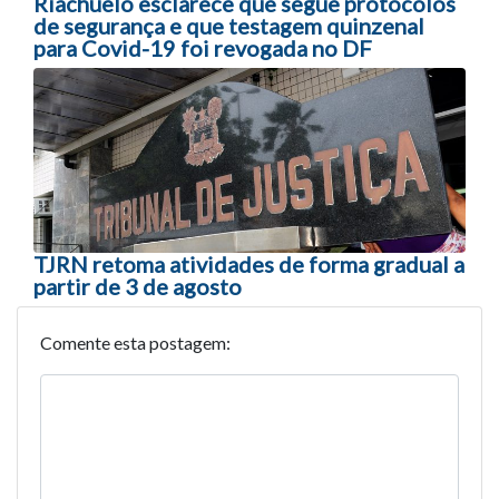
Riachuelo esclarece que segue protocolos
de segurança e que testagem quinzenal
para Covid-19 foi revogada no DF
TJRN retoma atividades de forma gradual a
partir de 3 de agosto
Comente esta postagem: