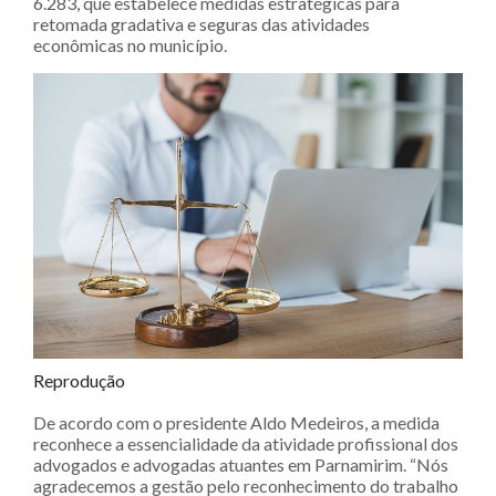
6.283, que estabelece medidas estratégicas para
retomada gradativa e seguras das atividades
econômicas no município.
Reprodução
De acordo com o presidente Aldo Medeiros, a medida
reconhece a essencialidade da atividade profissional dos
advogados e advogadas atuantes em Parnamirim. “Nós
agradecemos a gestão pelo reconhecimento do trabalho