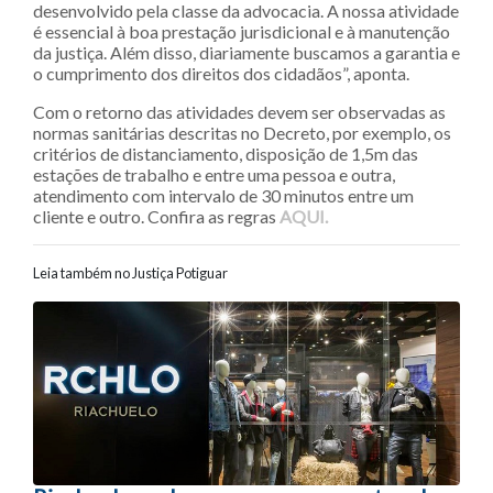
desenvolvido pela classe da advocacia. A nossa atividade
é essencial à boa prestação jurisdicional e à manutenção
da justiça. Além disso, diariamente buscamos a garantia e
o cumprimento dos direitos dos cidadãos”, aponta.
Com o retorno das atividades devem ser observadas as
normas sanitárias descritas no Decreto, por exemplo, os
critérios de distanciamento, disposição de 1,5m das
estações de trabalho e entre uma pessoa e outra,
atendimento com intervalo de 30 minutos entre um
cliente e outro. Confira as regras
AQUI.
Leia também no Justiça Potiguar
Navegação entre posts