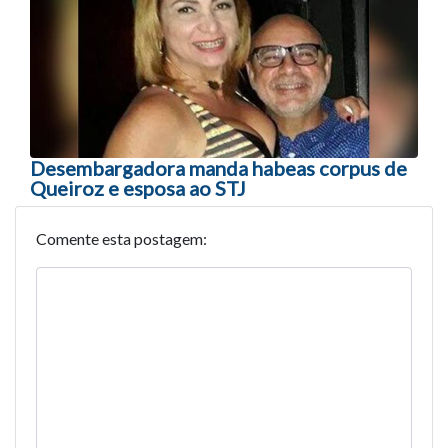
Desembargadora manda habeas corpus de
Queiroz e esposa ao STJ
Comente esta postagem: