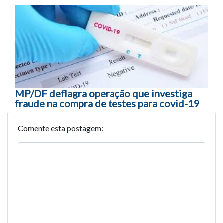
MP/DF deflagra operação que investiga
fraude na compra de testes para covid-19
Comente esta postagem: