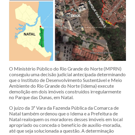
O Ministério Público do Rio Grande do Norte (MPRN)
conseguiu uma decisão judicial antecipada determinando
que o Instituto de Desenvolvimento Sustentável e Meio
Ambiente do Rio Grande do Norte (Idema) execute
demolição em dois imóveis construídos irregularmente
no Parque das Dunas, em Natal.
O juízo da 3ª Vara da Fazenda Pública da Comarca de
Natal também ordenou que o Idema e a Prefeitura de
Natal realoquem os moradores desses imóveis em local
apropriado ou conceda o benefício de auxílio-moradia,
até que seja solucionada a questão. A determinação