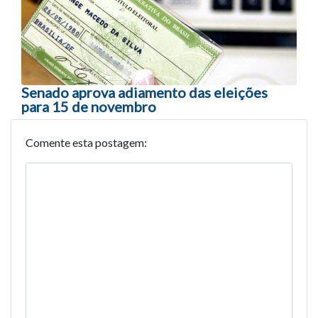
Senado aprova adiamento das eleições
para 15 de novembro
Comente esta postagem: