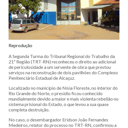
Reprodução
A Segunda Turma do Tribunal Regional do Trabalho da
21ª Região (TRT-RN) reconheceu o direito ao adicional
de periculosidade a um servente de obra que prestou
serviços na reconstrução de dois pavilhões do Complexo
Penitenciário Estadual de Alcaçuz.
Localizado no município de Nísia Floreste, no interior do
Rio Grande do Norte, o presídio ficou conhecido
mundialmente devido a maior e mais violenta rebelião no
sistema prisional do Estado, o que levou a sua quase
completa destruição.
No caso, o desembargador Eridson João Fernandes
Medeiros, relator do processo no TRT-RN, confirmou a