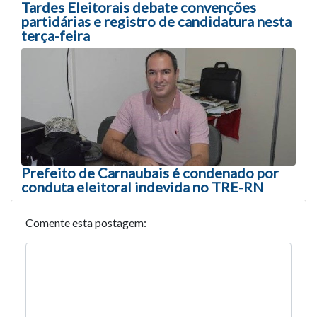
Tardes Eleitorais debate convenções
partidárias e registro de candidatura nesta
terça-feira
Prefeito de Carnaubais é condenado por
conduta eleitoral indevida no TRE-RN
Comente esta postagem: