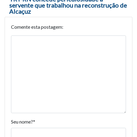
servente que trabalhou na reconstrução de
Alcaçuz
Comente esta postagem:
Seu nome?
*