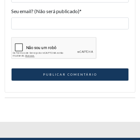
Seu email? (Não será publicado)
*