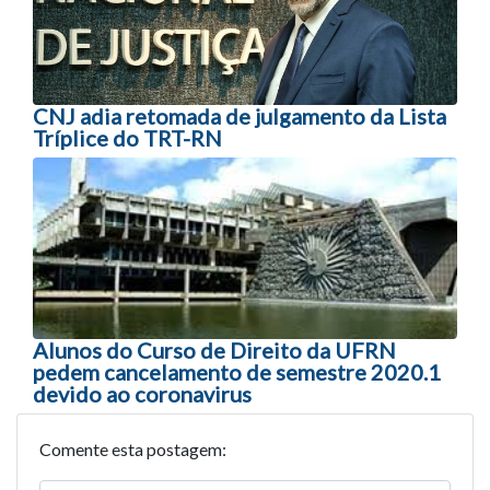
CNJ adia retomada de julgamento da Lista
Tríplice do TRT-RN
Alunos do Curso de Direito da UFRN
pedem cancelamento de semestre 2020.1
devido ao coronavirus
Comente esta postagem: