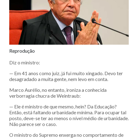
Reprodução
Diz o ministro:
— Em 41 anos como juiz, já fui muito xingado. Devo ter
desagradado a muita gente, nem levo em conta.
Marco Aurélio, no entanto, ironiza a conhecida
verborragia chucra de Weintraub:
— Ele é ministro de que mesmo, hein? Da Educação?
Então, está faltando urbanidade mínima. Para ocupar tal
posto, deve-se ter ao menos o nível médio de urbanidade.
Não parece ser o caso.
O ministro do Supremo enxerga no comportamento de