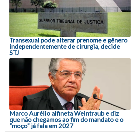
Transexual pode alterar prenome e gênero
independentemente de cirurgia, decide
STJ
Marco Aurélio alfineta Weintraub e diz
que não chegamos ao fim do mandato e o
“moço” já fala em 2027