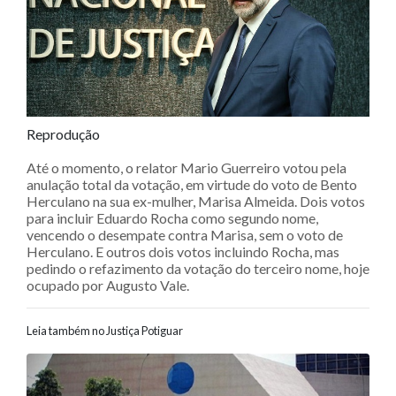
Reprodução
Até o momento, o relator Mario Guerreiro votou pela
anulação total da votação, em virtude do voto de Bento
Herculano na sua ex-mulher, Marisa Almeida. Dois votos
para incluir Eduardo Rocha como segundo nome,
vencendo o desempate contra Marisa, sem o voto de
Herculano. E outros dois votos incluindo Rocha, mas
pedindo o refazimento da votação do terceiro nome, hoje
ocupado por Augusto Vale.
Leia também no Justiça Potiguar
Navegação entre posts