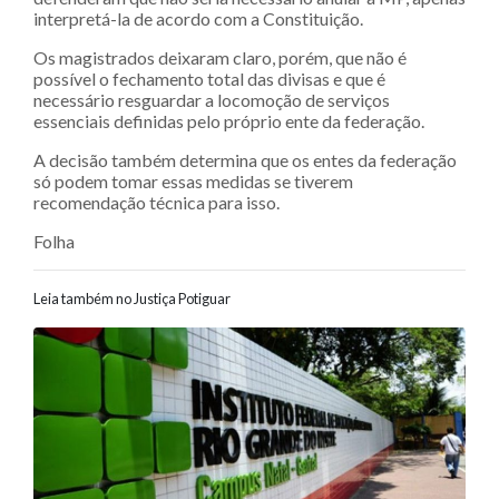
interpretá-la de acordo com a Constituição.
Os magistrados deixaram claro, porém, que não é
possível o fechamento total das divisas e que é
necessário resguardar a locomoção de serviços
essenciais definidas pelo próprio ente da federação.
A decisão também determina que os entes da federação
só podem tomar essas medidas se tiverem
recomendação técnica para isso.
Folha
Leia também no Justiça Potiguar
Navegação entre posts