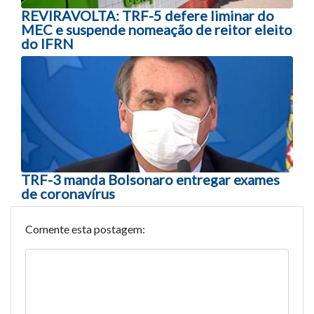
REVIRAVOLTA: TRF-5 defere liminar do
MEC e suspende nomeação de reitor eleito
do IFRN
TRF-3 manda Bolsonaro entregar exames
de coronavírus
Comente esta postagem: