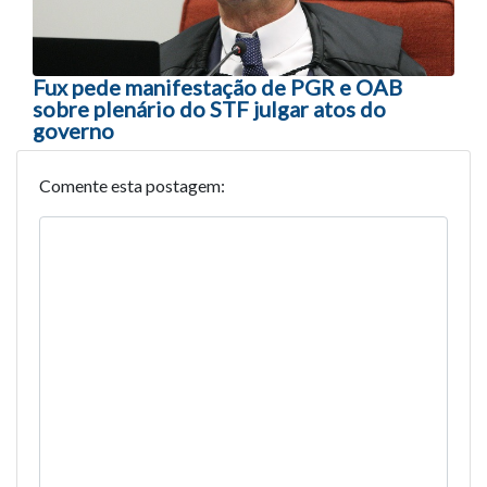
Fux pede manifestação de PGR e OAB
sobre plenário do STF julgar atos do
governo
Comente esta postagem: