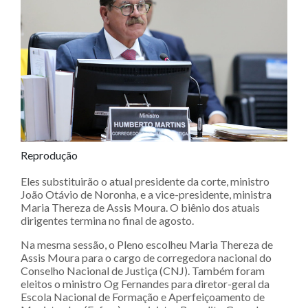
Reprodução
Eles substituirão o atual presidente da corte, ministro
João Otávio de Noronha, e a vice-presidente, ministra
Maria Thereza de Assis Moura. O biênio dos atuais
dirigentes termina no final de agosto. ​
Na mesma sessão, o Pleno escolheu Maria Thereza de
Assis Moura para o cargo de corregedora nacional do
Conselho Nacional de Justiça (CNJ). Também foram
eleitos o ministro Og Fernandes para diretor-geral da
Escola Nacional de Formação e Aperfeiçoamento de