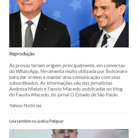
Reprodução
As provas teriam origem, principalmente, em conversas
do WhatsApp, ferramenta muito utilizada por Bolsonaro
para dar ordens e manter uma comunicação com seus
subordinados. As informações são dos jornalistas
Andreza Matais e Fausto Macedo, publicadas no blog
do Fausto Macedo, do jornal O Estado de São Paulo.
Yahoo Notícias
Leia também no Justiça Potiguar
Navegação entre posts