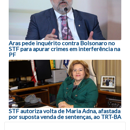
Aras pede inquérito contra Bolsonaro no
STF para apurar crimes em interferência na
PF
STF autoriza volta de Maria Adna, afastada
por suposta venda de sentenças, ao TRT-BA