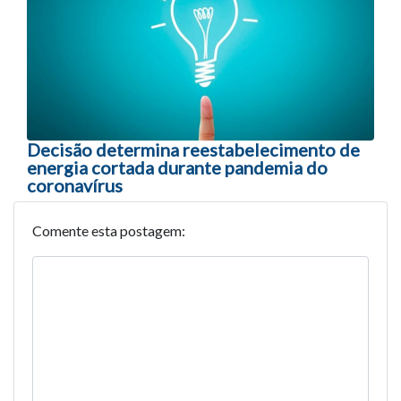
Decisão determina reestabelecimento de
energia cortada durante pandemia do
coronavírus
Comente esta postagem: