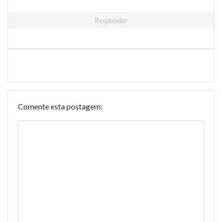
Responder
Comente esta postagem: