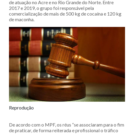
de atuação no Acre e no Rio Grande do Norte. Entre
2017 e 2019, o grupo foi responsável pela
comercialização de mais de 500 kg de cocaína e 120 kg
de maconha.
Reprodução
De acordo com o MPF, os réus “se associaram para o fim
de praticar, de forma reiterada e profissional o tráfico