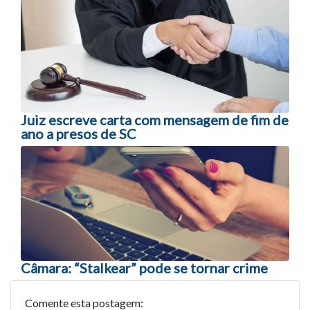
Navegação entre posts
Juiz escreve carta com mensagem de fim de
ano a presos de SC
Câmara: “Stalkear” pode se tornar crime
Comente esta postagem: