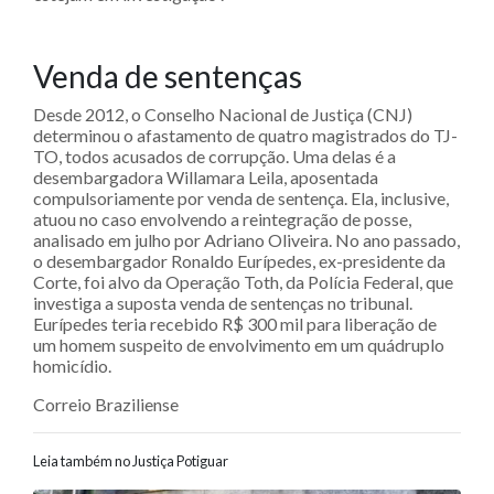
Venda de sentenças
Desde 2012, o Conselho Nacional de Justiça (CNJ)
determinou o afastamento de quatro magistrados do TJ-
TO, todos acusados de corrupção. Uma delas é a
desembargadora Willamara Leila, aposentada
compulsoriamente por venda de sentença. Ela, inclusive,
atuou no caso envolvendo a reintegração de posse,
analisado em julho por Adriano Oliveira. No ano passado,
o desembargador Ronaldo Eurípedes, ex-presidente da
Corte, foi alvo da Operação Toth, da Polícia Federal, que
investiga a suposta venda de sentenças no tribunal.
Eurípedes teria recebido R$ 300 mil para liberação de
um homem suspeito de envolvimento em um quádruplo
homicídio.
Correio Braziliense
Leia também no Justiça Potiguar