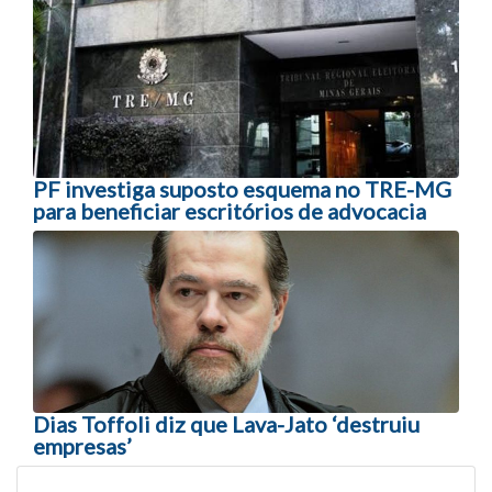
Navegação entre posts
PF investiga suposto esquema no TRE-MG
para beneficiar escritórios de advocacia
Dias Toffoli diz que Lava-Jato ‘destruiu
empresas’