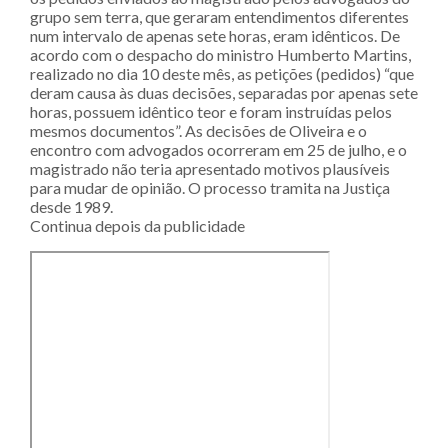
grupo sem terra, que geraram entendimentos diferentes
num intervalo de apenas sete horas, eram idênticos. De
acordo com o despacho do ministro Humberto Martins,
realizado no dia 10 deste mês, as petições (pedidos) “que
deram causa às duas decisões, separadas por apenas sete
horas, possuem idêntico teor e foram instruídas pelos
mesmos documentos”. As decisões de Oliveira e o
encontro com advogados ocorreram em 25 de julho, e o
magistrado não teria apresentado motivos plausíveis
para mudar de opinião. O processo tramita na Justiça
desde 1989.
Continua depois da publicidade