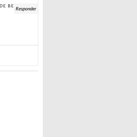
DE BENS DE
Responder