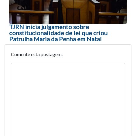
TJRN inicia julgamento sobre
constitucionalidade de lei que criou
Patrulha Maria da Penha em Natal
Comente esta postagem: