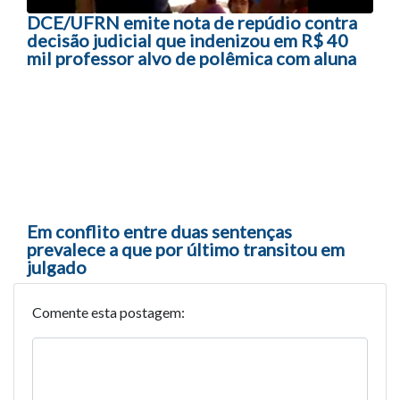
DCE/UFRN emite nota de repúdio contra
decisão judicial que indenizou em R$ 40
mil professor alvo de polêmica com aluna
Em conflito entre duas sentenças
prevalece a que por último transitou em
julgado
Comente esta postagem: