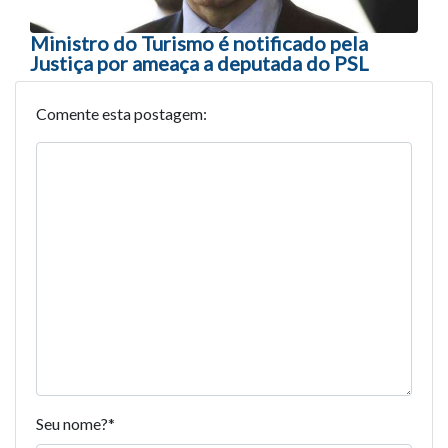
Ministro do Turismo é notificado pela
Justiça por ameaça a deputada do PSL
Comente esta postagem:
Seu nome?
*