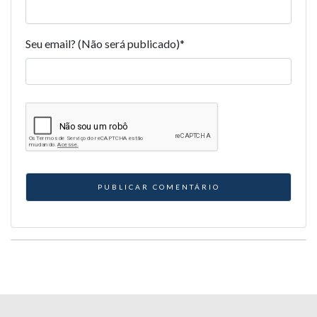
Seu email? (Não será publicado)
*