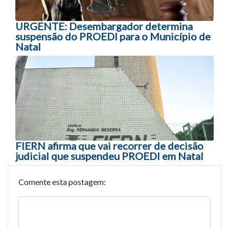
URGENTE: Desembargador determina
suspensão do PROEDI para o Município de
Natal
FIERN afirma que vai recorrer de decisão
judicial que suspendeu PROEDI em Natal
Comente esta postagem: