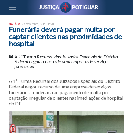
NOTÍCIA
| 25 novembro, 2019 - 19:31
Funerária deverá pagar multa por
captar clientes nas proximidades de
hospital
A 1ª Turma Recursal dos Juizados Especiais do Distrito
Federal negou recurso de uma empresa de serviços
funerários
A 1ª Turma Recursal dos Juizados Especiais do Distrito
Federal negou recurso de uma empresa de serviços
funerários condenada ao pagamento de multa por
captação irregular de clientes nas imediações de hospital
do DF.