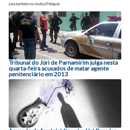
Leia também no Justiça Potiguar
Navegação entre posts
Tribunal do Júri de Parnamirim julga nesta
quarta-feira acusados de matar agente
penitenciário em 2013