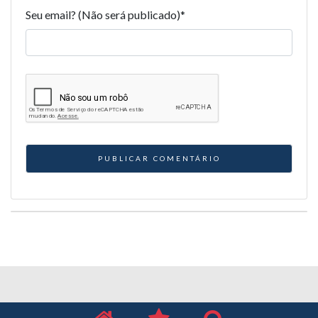
Seu email? (Não será publicado)
*