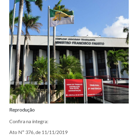
Reprodução
Confira na íntegra:
Ato Nº 376, de 11/11/2019