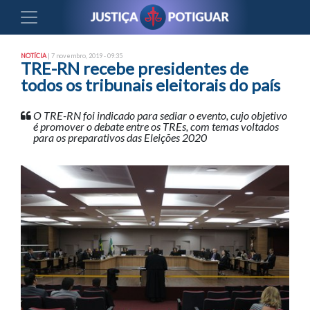
NOTÍCIA
| 7 novembro, 2019 - 09:35
TRE-RN recebe presidentes de
todos os tribunais eleitorais do país
O TRE-RN foi indicado para sediar o evento, cujo objetivo
é promover o debate entre os TREs, com temas voltados
para os preparativos das Eleições 2020