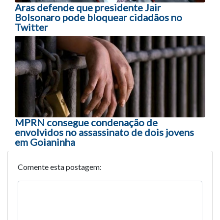
Aras defende que presidente Jair
Bolsonaro pode bloquear cidadãos no
Twitter
MPRN consegue condenação de
envolvidos no assassinato de dois jovens
em Goianinha
Comente esta postagem: