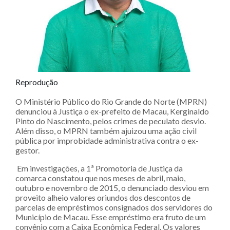
Reprodução
O Ministério Público do Rio Grande do Norte (MPRN)
denunciou à Justiça o ex-prefeito de Macau, Kerginaldo
Pinto do Nascimento, pelos crimes de peculato desvio.
Além disso, o MPRN também ajuizou uma ação civil
pública por improbidade administrativa contra o ex-
gestor.
Em investigações, a 1ª Promotoria de Justiça da
comarca constatou que nos meses de abril, maio,
outubro e novembro de 2015, o denunciado desviou em
proveito alheio valores oriundos dos descontos de
parcelas de empréstimos consignados dos servidores do
Município de Macau. Esse empréstimo era fruto de um
convênio com a Caixa Econômica Federal. Os valores