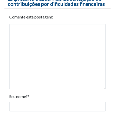
contribuições por dificuldades financeiras
Comente esta postagem:
Seu nome?
*