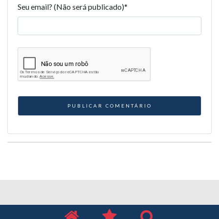
Seu email? (Não será publicado)
*