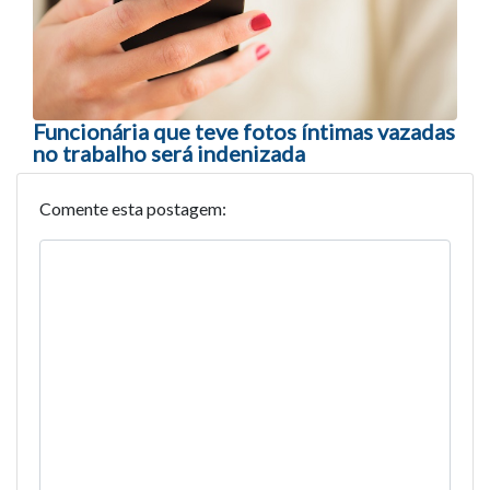
Funcionária que teve fotos íntimas vazadas
no trabalho será indenizada
Comente esta postagem: