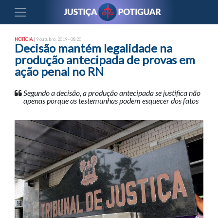
NOTÍCIA
| 9 outubro, 2019 - 08:20
Decisão mantém legalidade na
produção antecipada de provas em
ação penal no RN
Segundo a decisão, a produção antecipada se justifica não
apenas porque as testemunhas podem esquecer dos fatos