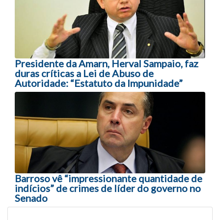
Presidente da Amarn, Herval Sampaio, faz
duras críticas a Lei de Abuso de
Autoridade: “Estatuto da Impunidade”
Barroso vê “impressionante quantidade de
indícios” de crimes de líder do governo no
Senado