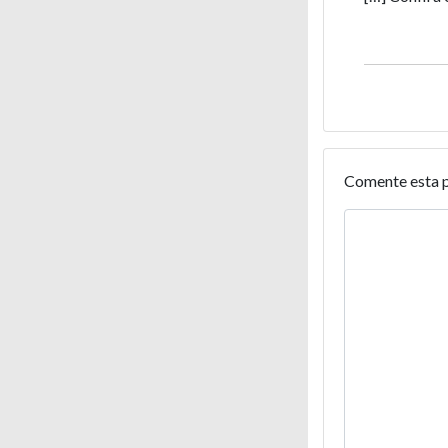
Comente esta 