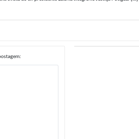
postagem: