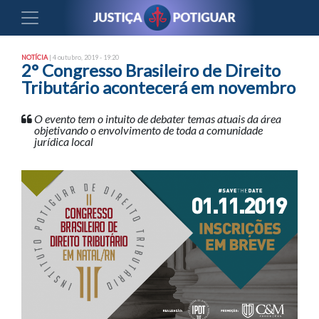
NOTÍCIA
| 4 outubro, 2019 - 19:20
2° Congresso Brasileiro de Direito
Tributário acontecerá em novembro
O evento tem o intuito de debater temas atuais da área
objetivando o envolvimento de toda a comunidade
jurídica local