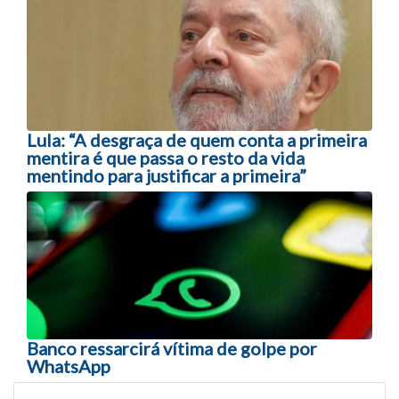
Lula: “A desgraça de quem conta a primeira
mentira é que passa o resto da vida
mentindo para justificar a primeira”
Banco ressarcirá vítima de golpe por
WhatsApp