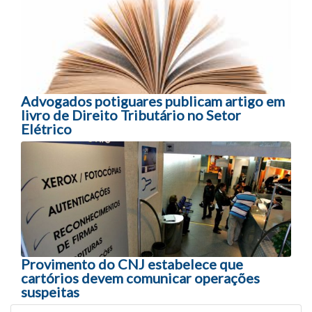
Advogados potiguares publicam artigo em
livro de Direito Tributário no Setor
Elétrico
Provimento do CNJ estabelece que
cartórios devem comunicar operações
suspeitas