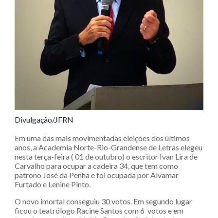
Divulgação/JFRN
Em uma das mais movimentadas eleições dos últimos
anos, a Academia Norte-Rio-Grandense de Letras elegeu
nesta terça-feira ( 01 de outubro) o escritor Ivan Lira de
Carvalho para ocupar a cadeira 34, que tem como
patrono José da Penha e foi ocupada por Alvamar
Furtado e Lenine Pinto.
O novo imortal conseguiu 30 votos. Em segundo lugar
ficou o teatrólogo Racine Santos com 6 votos e em