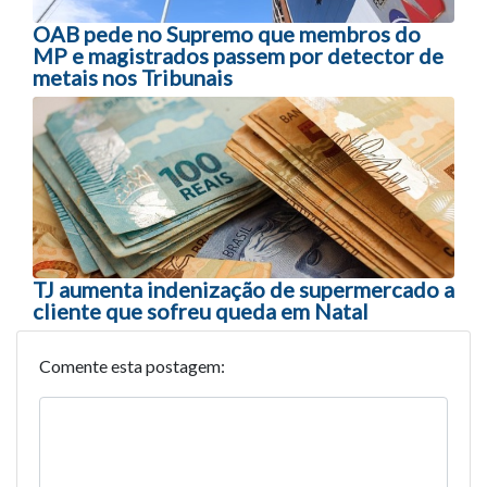
OAB pede no Supremo que membros do
MP e magistrados passem por detector de
metais nos Tribunais
TJ aumenta indenização de supermercado a
cliente que sofreu queda em Natal
Comente esta postagem: