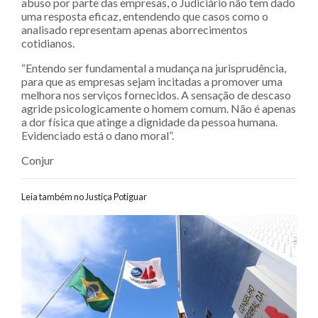
abuso por parte das empresas, o Judiciário não tem dado
uma resposta eficaz, entendendo que casos como o
analisado representam apenas aborrecimentos
cotidianos.
“Entendo ser fundamental a mudança na jurisprudência,
para que as empresas sejam incitadas a promover uma
melhora nos serviços fornecidos. A sensação de descaso
agride psicologicamente o homem comum. Não é apenas
a dor física que atinge a dignidade da pessoa humana.
Evidenciado está o dano moral”.
Conjur
Leia também no Justiça Potiguar
Navegação entre posts