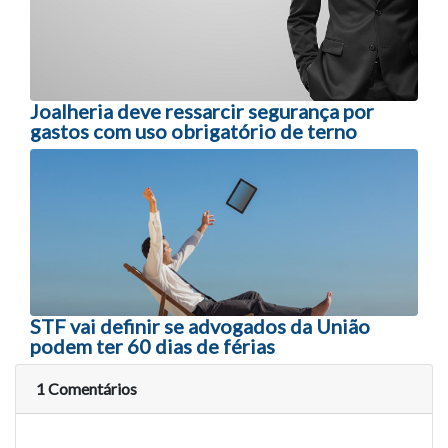
Joalheria deve ressarcir segurança por
gastos com uso obrigatório de terno
STF vai definir se advogados da União
podem ter 60 dias de férias
1 Comentários