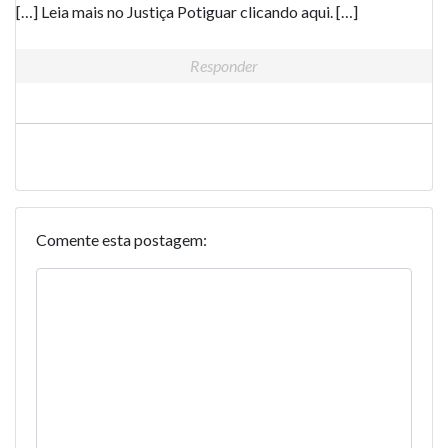
[…] Leia mais no Justiça Potiguar clicando aqui. […]
Responder
Comente esta postagem: