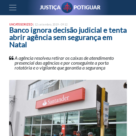
UNCATEGORIZED
| 12 setembro, 2019 - 09:12
Banco ignora decisão judicial e tenta
abrir agência sem segurança em
Natal
A agência resolveu retirar os caixas de atendimento
presencial das agências e por conseguinte a porta
rotatória e o vigilante que garantia a segurança