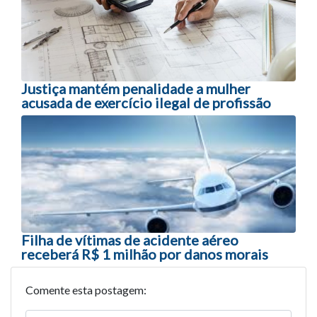
Justiça mantém penalidade a mulher
acusada de exercício ilegal de profissão
Filha de vítimas de acidente aéreo
receberá R$ 1 milhão por danos morais
Comente esta postagem: