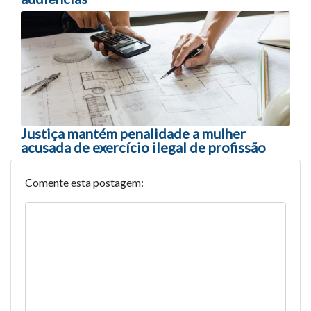
Justiça mantém penalidade a mulher
acusada de exercício ilegal de profissão
Comente esta postagem: