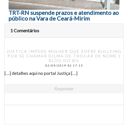
TRT-RN suspende prazos e atendimento ao
público na Vara de Ceará-Mirim
1 Comentários
JUSTIÇA IMPEDE MULHER QUE SOFRE BULLYING
POR SE CHAMAR DILMA DE TROCAR DE NOME |
BLOG DO BG
02/09/2019 ÀS 17:15
[…] detalhes aqui no portal Justiça […]
Responder