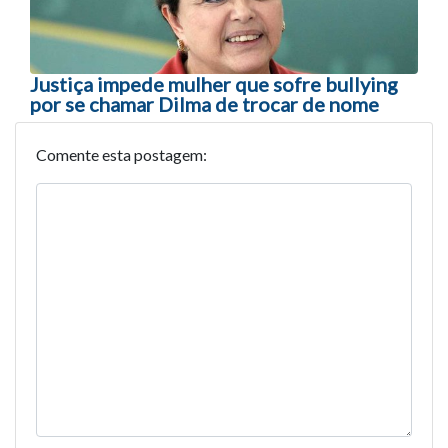
Justiça impede mulher que sofre bullying
por se chamar Dilma de trocar de nome
Comente esta postagem: