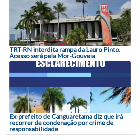
TRT-RN interdita rampa da Lauro Pinto.
Acesso será pela Mor-Gouveia
Ex-prefeito de Canguaretama diz que irá
recorrer de condenação por crime de
responsabilidade