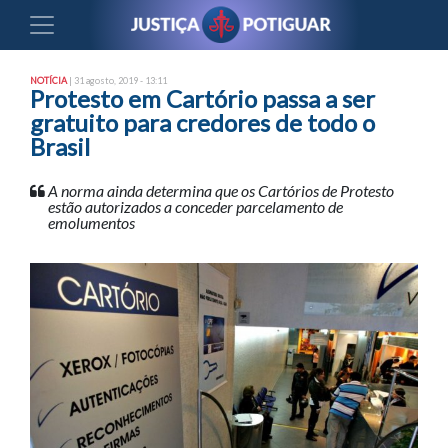
NOTÍCIA
| 31 agosto, 2019 - 13:11
Protesto em Cartório passa a ser
gratuito para credores de todo o
Brasil
A norma ainda determina que os Cartórios de Protesto
estão autorizados a conceder parcelamento de
emolumentos