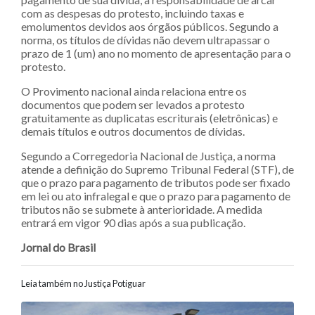
com as despesas do protesto, incluindo taxas e
emolumentos devidos aos órgãos públicos. Segundo a
norma, os títulos de dívidas não devem ultrapassar o
prazo de 1 (um) ano no momento de apresentação para o
protesto.
O Provimento nacional ainda relaciona entre os
documentos que podem ser levados a protesto
gratuitamente as duplicatas escriturais (eletrônicas) e
demais títulos e outros documentos de dívidas.
Segundo a Corregedoria Nacional de Justiça, a norma
atende a definição do Supremo Tribunal Federal (STF), de
que o prazo para pagamento de tributos pode ser fixado
em lei ou ato infralegal e que o prazo para pagamento de
tributos não se submete à anterioridade. A medida
entrará em vigor 90 dias após a sua publicação.
Jornal do Brasil
Leia também no Justiça Potiguar
Navegação entre posts