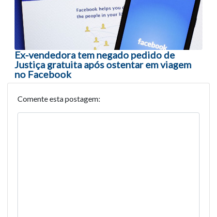
Ex-vendedora tem negado pedido de
Justiça gratuita após ostentar em viagem
no Facebook
Comente esta postagem: