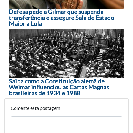
Defesa pede a Gilmar que suspenda
transferência e assegure Sala de Estado
Maior a Lula
Saiba como a Constituição alemã de
Weimar influenciou as Cartas Magnas
brasileiras de 1934 e 1988
Comente esta postagem: