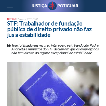
NOTÍCIA
| 7 agosto, 2019 - 15:25
STF: Trabalhador de fundação
pública de direito privado não faz
jus a estabilidade
Tese foi fixada em recurso interposto pela Fundação Padre
Anchieta e ministros do STF decidiram que os empregados
não têm direito ao regime excepcional de estabilidade