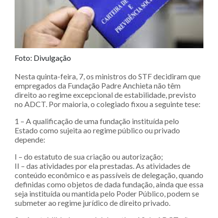
Foto: Divulgação
Nesta quinta-feira, 7, os ministros do STF decidiram que
empregados da Fundação Padre Anchieta não têm
direito ao regime excepcional de estabilidade, previsto
no ADCT. Por maioria, o colegiado fixou a seguinte tese:
1 – A qualificação de uma fundação instituída pelo
Estado como sujeita ao regime público ou privado
depende:
I – do estatuto de sua criação ou autorização;
II – das atividades por ela prestadas. As atividades de
conteúdo econômico e as passíveis de delegação, quando
definidas como objetos de dada fundação, ainda que essa
seja instituída ou mantida pelo Poder Público, podem se
submeter ao regime jurídico de direito privado.