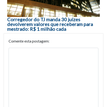
Corregedor do TJ manda 30 juízes
devolverem valores que receberam para
mestrado: R$ 1 milhão cada
Comente esta postagem: