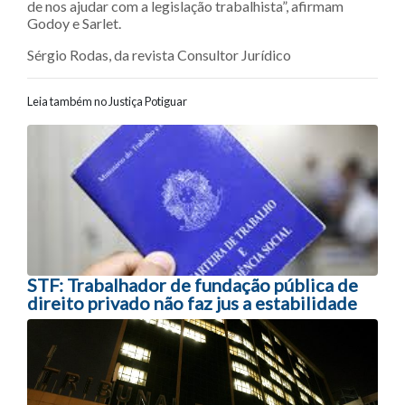
de nos ajudar com a legislação trabalhista”, afirmam
Godoy e Sarlet.
Sérgio Rodas, da revista Consultor Jurídico
Leia também no Justiça Potiguar
Navegação entre posts
STF: Trabalhador de fundação pública de
direito privado não faz jus a estabilidade