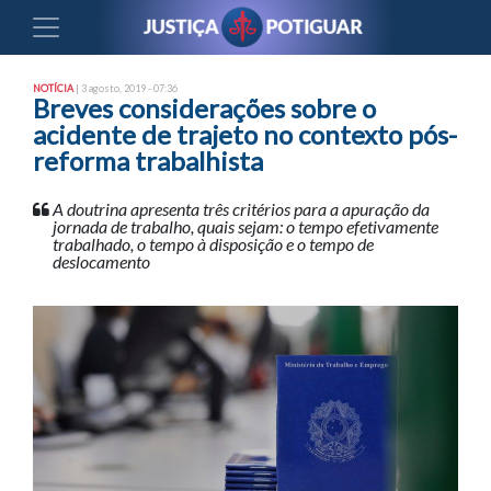
NOTÍCIA
| 3 agosto, 2019 - 07:36
Breves considerações sobre o
acidente de trajeto no contexto pós-
reforma trabalhista
A doutrina apresenta três critérios para a apuração da
jornada de trabalho, quais sejam: o tempo efetivamente
trabalhado, o tempo à disposição e o tempo de
deslocamento