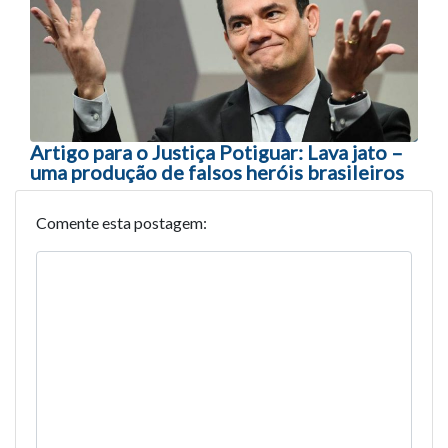
Artigo para o Justiça Potiguar: Lava jato –
uma produção de falsos heróis brasileiros
Comente esta postagem: