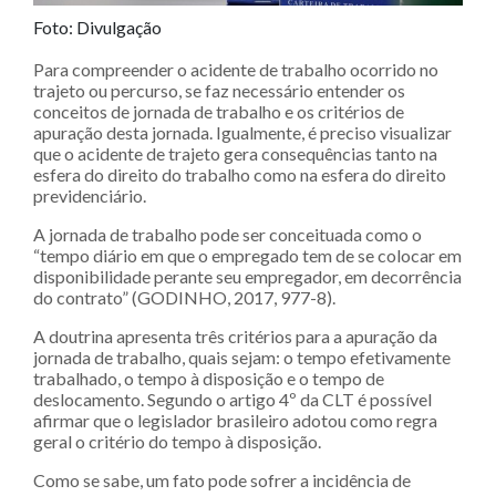
Foto: Divulgação
Para compreender o acidente de trabalho ocorrido no
trajeto ou percurso, se faz necessário entender os
conceitos de jornada de trabalho e os critérios de
apuração desta jornada. Igualmente, é preciso visualizar
que o acidente de trajeto gera consequências tanto na
esfera do direito do trabalho como na esfera do direito
previdenciário.
A jornada de trabalho pode ser conceituada como o
“tempo diário em que o empregado tem de se colocar em
disponibilidade perante seu empregador, em decorrência
do contrato” (GODINHO, 2017, 977-8).
A doutrina apresenta três critérios para a apuração da
jornada de trabalho, quais sejam: o tempo efetivamente
trabalhado, o tempo à disposição e o tempo de
deslocamento. Segundo o artigo 4º da CLT é possível
afirmar que o legislador brasileiro adotou como regra
geral o critério do tempo à disposição.
Como se sabe, um fato pode sofrer a incidência de