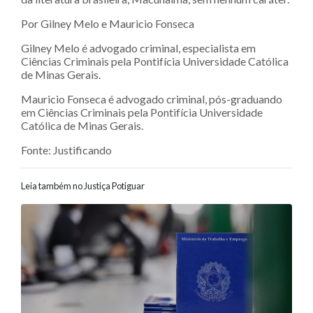
Por Gilney Melo e Mauricio Fonseca
Gilney Melo é advogado criminal, especialista em
Ciências Criminais pela Pontifícia Universidade Católica
de Minas Gerais.
Mauricio Fonseca é advogado criminal, pós-graduando
em Ciências Criminais pela Pontifícia Universidade
Católica de Minas Gerais.
Fonte: Justificando
Leia também no Justiça Potiguar
Navegação entre posts