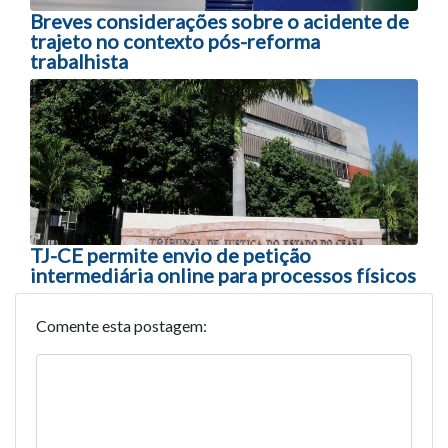
Breves considerações sobre o acidente de
trajeto no contexto pós-reforma
trabalhista
TJ-CE permite envio de petição
intermediária online para processos físicos
Comente esta postagem: