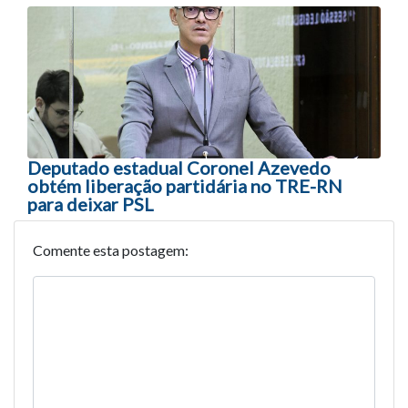
Deputado estadual Coronel Azevedo
obtém liberação partidária no TRE-RN
para deixar PSL
Comente esta postagem: