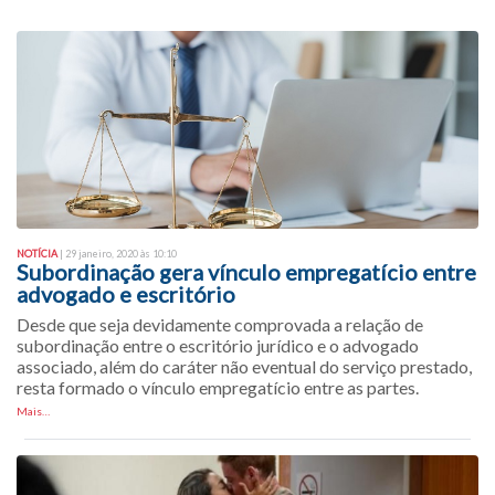
NOTÍCIA
| 29 janeiro, 2020 às 10:10
Subordinação gera vínculo empregatício entre
advogado e escritório
Desde que seja devidamente comprovada a relação de
subordinação entre o escritório jurídico e o advogado
associado, além do caráter não eventual do serviço prestado,
resta formado o vínculo empregatício entre as partes.
Mais…