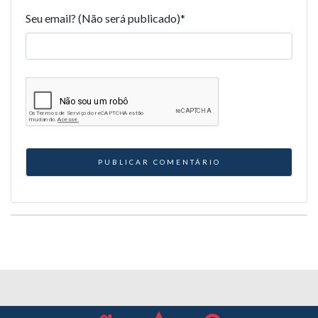
Seu email? (Não será publicado)
*