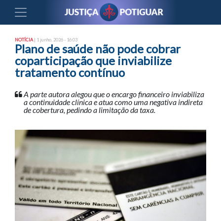
NOTÍCIA
| 1 junho, 2026 - 16:03
Plano de saúde não pode cobrar
coparticipação que inviabilize
tratamento contínuo
A parte autora alegou que o encargo financeiro inviabiliza
a continuidade clínica e atua como uma negativa indireta
de cobertura, pedindo a limitação da taxa.